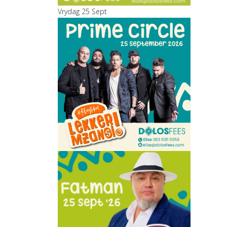
Vrydag 25 Sept