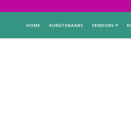
HOME
KUNSTENAARS
VENDORS
K