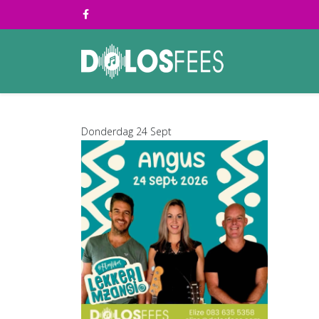
Donderdag 24 Sept