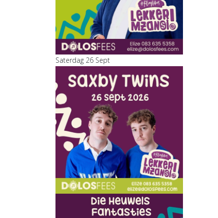
Saterdag 26 Sept